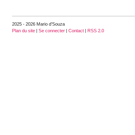
2025 - 2026 Mario d’Souza
Plan du site
|
Se connecter
|
Contact
|
RSS 2.0